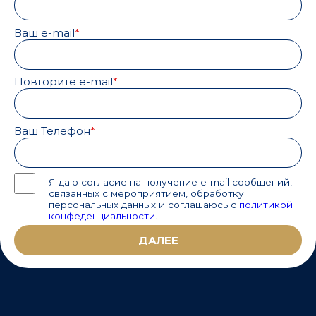
Ваш e-mail
Повторите e-mail
Ваш Телефон
Я даю согласие на получение e-mail сообщений,
связанных с мероприятием, обработку
персональных данных и соглашаюсь с
политикой
конфеденциальности
.
ДАЛЕЕ