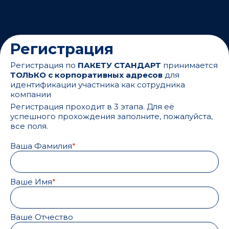
Регистрация
Регистрация по
ПАКЕТУ СТАНДАРТ
принимается
ТОЛЬКО с корпоративных адресов
для
идентификации участника как сотрудника
компании
Регистрация проходит в 3 этапа. Для её
успешного прохождения заполните, пожалуйста,
все поля.
Ваша Фамилия
Ваше Имя
Ваше Отчество